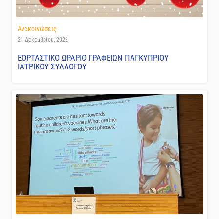
Ανακοινώσεις
21 Δεκεμβρίου, 2022
ΕΟΡΤΑΣΤΙΚΟ ΩΡΑΡΙΟ ΓΡΑΦΕΙΩΝ ΠΑΓΚΥΠΡΙΟΥ
ΙΑΤΡΙΚΟΥ ΣΥΛΛΟΓΟΥ