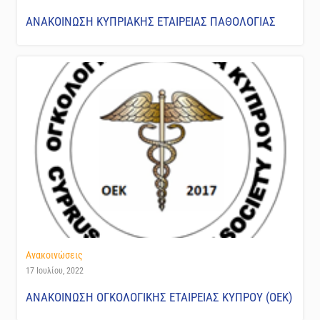
ΑΝΑΚΟΙΝΩΣΗ ΚΥΠΡΙΑΚΗΣ ΕΤΑΙΡΕΙΑΣ ΠΑΘΟΛΟΓΙΑΣ
Ανακοινώσεις
17 Ιουλίου, 2022
ΑΝΑΚΟΙΝΩΣΗ ΟΓΚΟΛΟΓΙΚΗΣ ΕΤΑΙΡΕΙΑΣ ΚΥΠΡΟΥ (ΟΕΚ)