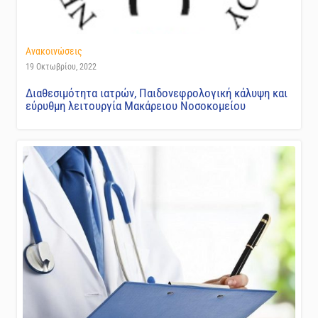
Ανακοινώσεις
19 Οκτωβρίου, 2022
Διαθεσιμότητα ιατρών, Παιδονεφρολογική κάλυψη και
εύρυθμη λειτουργία Μακάρειου Νοσοκομείου