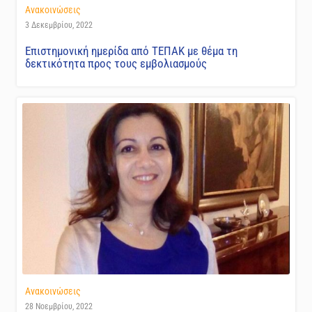
Ανακοινώσεις
3 Δεκεμβρίου, 2022
Επιστημονική ημερίδα από ΤΕΠΑΚ με θέμα τη
δεκτικότητα προς τους εμβολιασμούς
Ανακοινώσεις
28 Νοεμβρίου, 2022