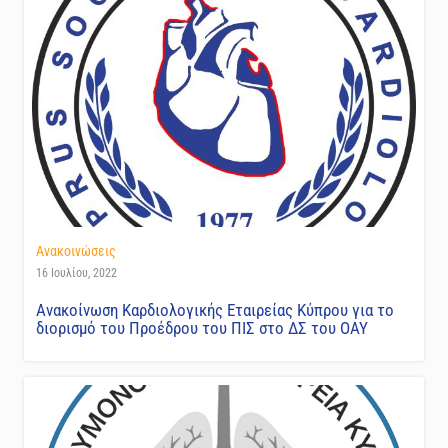
Ανακοινώσεις
16 Ιουλίου, 2022
Ανακοίνωση Καρδιολογικής Εταιρείας Κύπρου για το
διορισμό του Προέδρου του ΠΙΣ στο ΔΣ του ΟΑΥ