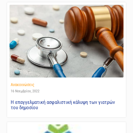
Ανακοινώσεις
16 Νοεμβρίου, 2022
Η επαγγελματική ασφαλιστική κάλυψη των γιατρών
του δημοσίου