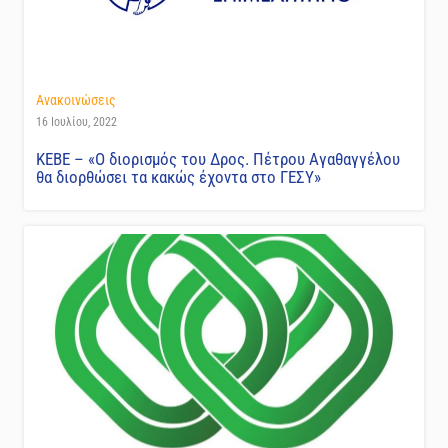
Ανακοινώσεις
16 Ιουλίου, 2022
ΚΕΒΕ – «Ο διορισμός του Δρος. Πέτρου Αγαθαγγέλου
θα διορθώσει τα κακώς έχοντα στο ΓΕΣΥ»