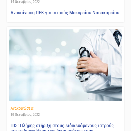
14 Οκτωβρίου, 2022
Ανακοίνωση ΠΕΚ για ιατρούς Μακαρείου Νοσοκομείου
Ανακοινώσεις
10 Οκτωβρίου, 2022
ΠΙΣ: Πλήρης στήριξη στους ειδικευόμενους ιατρούς
για τη διασφάλιση των δικαιωμάτων τους