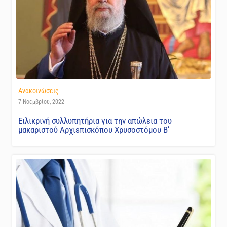
Ανακοινώσεις
7 Νοεμβρίου, 2022
Ειλικρινή συλλυπητήρια για την απώλεια του
μακαριστού Αρχιεπισκόπου Χρυσοστόμου Β’