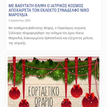
ΜΕ ΒΑΘΥΤΑΤΗ ΘΛΙΨΗ Ο ΙΑΤΡΙΚΟΣ ΚΟΣΜΟΣ
ΑΠΟΧΑΙΡΕΤΑ ΤΟΝ ΕΚΛΕΚΤΟ ΣΥΝΑΔΕΛΦΟ ΝΙΚΟ
ΜΑΡΟΥΔΙΑ
3 Αυγούστου, 2026
Με αισθήματα βαθύτατης θλίψης, ο Παγκύπριος Ιατρικός
Σύλλογος πληροφορήθηκε την εκδημία του Δρος Νίκου
Μαρουδιά, διακεκριμένου Ορθοπεδικού και εξέχοντος μέλους
της ιατρικής