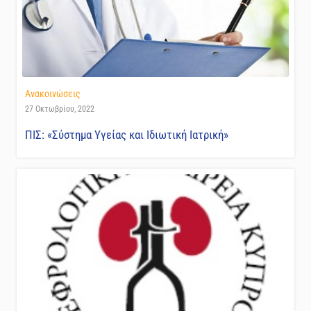
Ανακοινώσεις
27 Οκτωβρίου, 2022
ΠΙΣ: «Σύστημα Υγείας και Ιδιωτική Ιατρική»