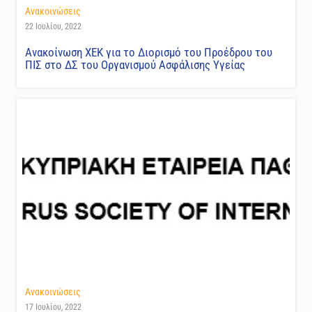
Ανακοινώσεις
22 Ιουλίου, 2022
Ανακοίνωση ΧΕΚ για το Διορισμό του Προέδρου του
ΠΙΣ στο ΔΣ του Οργανισμού Ασφάλισης Υγείας
Ανακοινώσεις
17 Ιουλίου, 2022