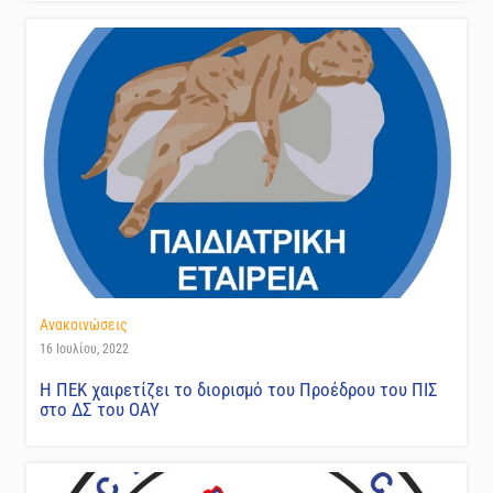
Ανακοινώσεις
16 Ιουλίου, 2022
Η ΠΕΚ χαιρετίζει το διορισμό του Προέδρου του ΠΙΣ
στο ΔΣ του ΟΑΥ