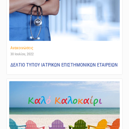
Ανακοινώσεις
30 Ιουλίου, 2022
ΔΕΛΤΙΟ ΤΥΠΟΥ ΙΑΤΡΙΚΩΝ ΕΠΙΣΤΗΜΟΝΙΚΩΝ ΕΤΑΙΡΕΙΩΝ