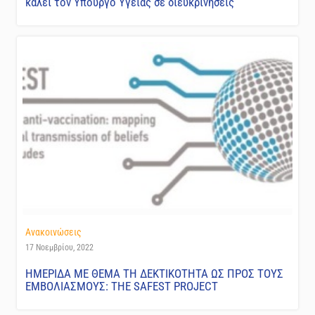
καλεί τον Υπουργό Υγείας σε διευκρινήσεις
Ανακοινώσεις
17 Νοεμβρίου, 2022
ΗΜΕΡΙΔΑ ΜΕ ΘΕΜΑ ΤΗ ΔΕΚΤΙΚΟΤΗΤΑ ΩΣ ΠΡΟΣ ΤΟΥΣ
ΕΜΒΟΛΙΑΣΜΟΥΣ: THE SAFEST PROJECT