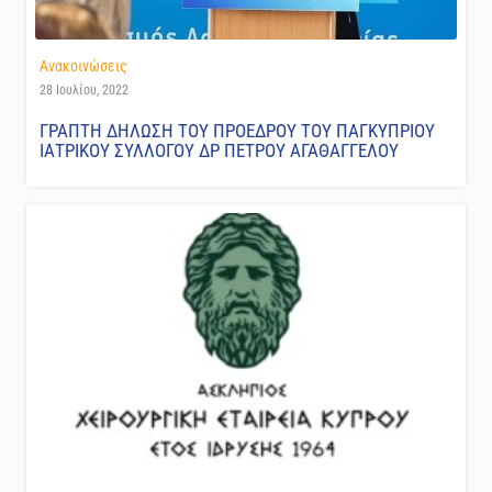
Ανακοινώσεις
28 Ιουλίου, 2022
ΓΡΑΠΤΗ ΔΗΛΩΣΗ ΤΟΥ ΠΡΟΕΔΡΟΥ ΤΟΥ ΠΑΓΚΥΠΡΙΟΥ
ΙΑΤΡΙΚΟΥ ΣΥΛΛΟΓΟΥ ΔΡ ΠΕΤΡΟΥ ΑΓΑΘΑΓΓΕΛΟΥ