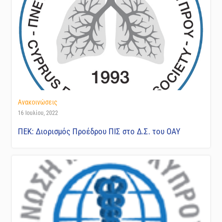
Ανακοινώσεις
16 Ιουλίου, 2022
ΠΕΚ: Διορισμός Προέδρου ΠΙΣ στο Δ.Σ. του ΟΑΥ