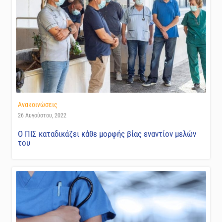
Ανακοινώσεις
26 Αυγούστου, 2022
Ο ΠΙΣ καταδικάζει κάθε μορφής βίας εναντίον μελών
του