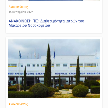
Ανακοινώσεις
15 Οκτωβρίου, 2022
ΑΝΑΚΟΙΝΩΣΗ ΠΙΣ: Διαθεσιμότητα ιατρών του
Μακάρειου Νοσοκομείου
Ανακοινώσεις