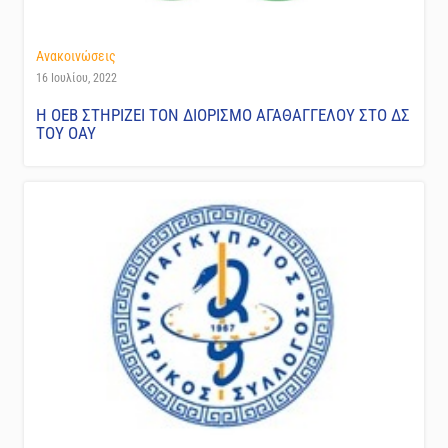
Ανακοινώσεις
16 Ιουλίου, 2022
Η ΟΕΒ ΣΤΗΡΙΖΕΙ ΤΟΝ ΔΙΟΡΙΣΜΟ ΑΓΑΘΑΓΓΕΛΟΥ ΣΤΟ ΔΣ
ΤΟΥ ΟΑΥ