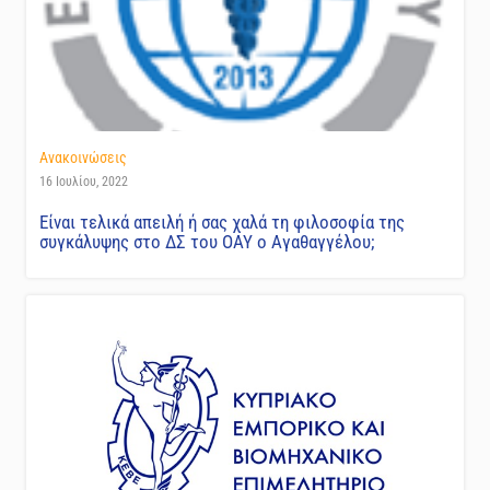
Ανακοινώσεις
16 Ιουλίου, 2022
Είναι τελικά απειλή ή σας χαλά τη φιλοσοφία της
συγκάλυψης στο ΔΣ του ΟΑΥ ο Αγαθαγγέλου;