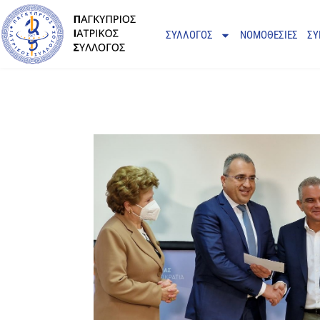
ΣΥΛΛΟΓΟΣ
ΝΟΜΟΘΕΣΙΕΣ
ΣΥ