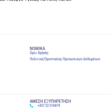
NOMIKA
Oροι Χρήσης
Πολιτική Προστασίας Προσωπικών Δεδομένων
ΑΜΕΣΗ ΕΞΥΠΗΡΕΤΗΣΗ
+357 22 316874