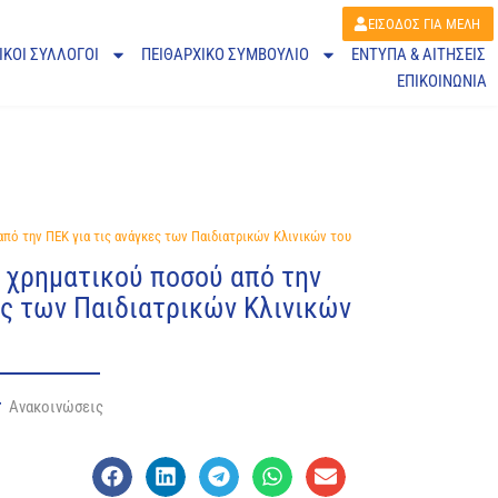
ΕΙΣΟΔΟΣ ΓΙΑ ΜΕΛΗ
ΙΚΟΙ ΣΥΛΛΟΓΟΙ
ΠΕΙΘΑΡΧΙΚΌ ΣΥΜΒΟΎΛΙΟ
ΕΝΤΥΠΑ & ΑΙΤΗΣΕΙΣ
ΕΠΙΚΟΙΝΩΝΙΑ
πό την ΠΕΚ για τις ανάγκες των Παιδιατρικών Κλινικών του
 χρηματικού ποσού από την
ες των Παιδιατρικών Κλινικών
Ανακοινώσεις