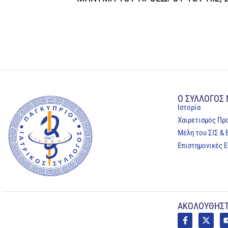
Ο ΣΥΛΛΟΓΟΣ
Ιστορία
Χαιρετισμός Πρ
Μέλη του ΣΙΣ & 
Επιστημονικές Ε
ΑΚΟΛΟΥΘΗΣΤ