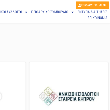
ΕΙΣΟΔΟΣ ΓΙΑ ΜΕΛΗ
ΙΚΟΙ ΣΥΛΛΟΓΟΙ
ΠΕΙΘΑΡΧΙΚΌ ΣΥΜΒΟΎΛΙΟ
ΕΝΤΥΠΑ & ΑΙΤΗΣΕΙΣ
ΕΠΙΚΟΙΝΩΝΙΑ