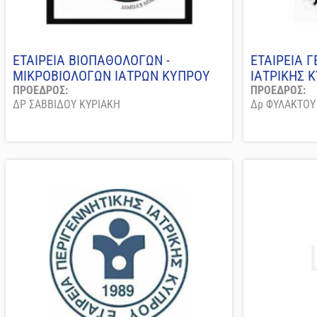
ΕΤΑΙΡΕΙΑ ΒΙΟΠΑΘΟΛΟΓΩΝ -
ΕΤΑΙΡΕΙΑ 
ΜΙΚΡΟΒΙΟΛΟΓΩΝ ΙΑΤΡΩΝ ΚΥΠΡΟΥ
ΙΑΤΡΙΚΗΣ 
ΠΡΟΕΔΡΟΣ:
ΠΡΟΕΔΡΟΣ:
ΔΡ ΣΑΒΒΙΔΟΥ ΚΥΡΙΑΚΗ
Δρ ΦΥΛΑΚΤΟΥ 