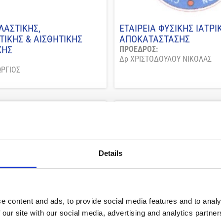
ΛΑΣΤΙΚΗΣ,
ΕΤΑΙΡΕΙΑ ΦΥΣΙΚΗΣ ΙΑΤΡΙ
ΙΚΗΣ & ΑΙΣΘΗΤΙΚΗΣ
ΑΠΟΚΑΤΑΣΤΑΣΗΣ
ΚΗΣ
ΠΡΟΕΔΡΟΣ:
Δρ ΧΡΙΣΤΟΔΟΥΛΟΥ ΝΙΚΟΛΑΣ
ΩΡΓΙΟΣ
Details
e content and ads, to provide social media features and to analy
 our site with our social media, advertising and analytics partn