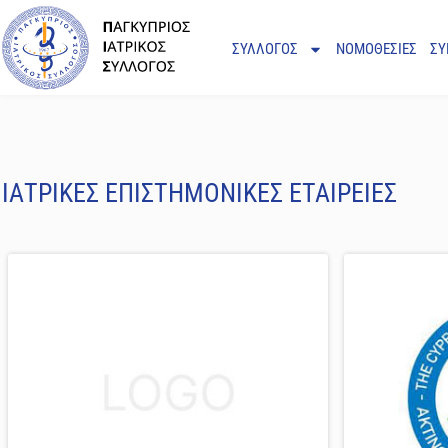
ΣΥΛΛΟΓΟΣ
ΝΟΜΟΘΕΣΙΕΣ
ΣΥ
ΙΑΤΡΙΚΕΣ ΕΠΙΣΤΗΜΟΝΙΚΕΣ ΕΤΑΙΡΕΙΕΣ