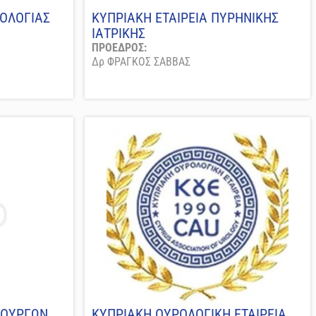
ΘΟΛΟΓΙΑΣ
ΚΥΠΡΙΑΚΗ ΕΤΑΙΡΕΙΑ ΠΥΡΗΝΙΚΗΣ
ΙΑΤΡΙΚΗΣ
ΠΡΟΕΔΡΟΣ:
Δρ ΦΡΑΓΚΟΣ ΣΑΒΒΑΣ
ΡΟΥΡΓΩΝ
ΚΥΠΡΙΑΚΗ ΟΥΡΟΛΟΓΙΚΗ ΕΤΑΙΡΕΙΑ