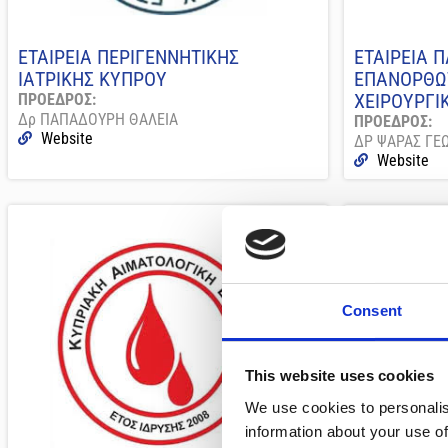
ΕΤΑΙΡΕΙΑ ΠΕΡΙΓΕΝΝΗΤΙΚΗΣ
ΕΤΑΙΡΕΙΑ Π
ΙΑΤΡΙΚΗΣ ΚΥΠΡΟΥ
ΕΠΑΝΟΡΘΩΤ
ΧΕΙΡΟΥΡΓΙ
ΠΡΟΕΔΡΟΣ:
Δρ ΠΑΠΑΔΟΥΡΗ ΘΑΛΕΙΑ
ΠΡΟΕΔΡΟΣ:
Website
ΔΡ ΨΑΡΑΣ ΓΕ
Website
Consent
This website uses cookies
We use cookies to personalis
information about your use of