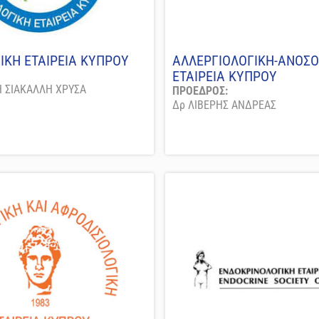
ΙΚΗ ΕΤΑΙΡΕΙΑ ΚΥΠΡΟΥ
ΑΛΛΕΡΓΙΟΛΟΓΙΚΗ-ΑΝΟΣΟ
ΕΤΑΙΡΕΙΑ ΚΥΠΡΟΥ
Η ΣΙΑΚΑΛΛΗ ΧΡΥΣΑ
ΠΡΟΕΔΡΟΣ:
Δρ ΛΙΒΕΡΗΣ ΑΝΔΡΕΑΣ