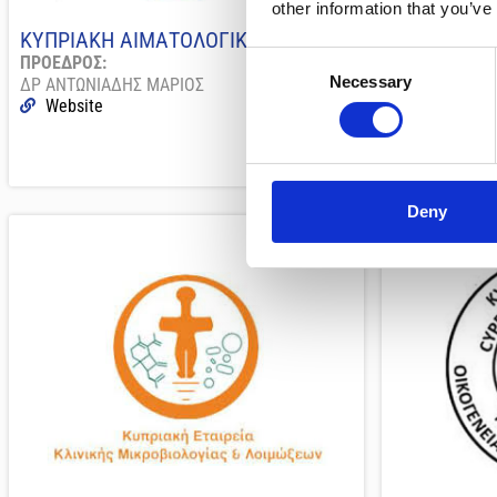
other information that you’ve
ΚΥΠΡΙΑΚΗ ΑΙΜΑΤΟΛΟΓΙΚΗ ΕΤΑΙΡΕΙΑ
ΚΥΠΡΙΑΚΗ 
Consent
ΕΝΔΑΓΓΕΙΑ
ΠΡΟΕΔΡΟΣ:
Necessary
ΔΡ ΑΝΤΩΝΙΑΔΗΣ ΜΑΡΙΟΣ
ΠΡΟΕΔΡΟΣ:
Selection
Website
ΔΡ ΓΙΑΝΝΑΚΟ
Website
Deny