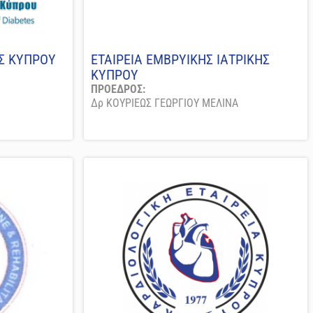
ΑΣ ΚΥΠΡΟΥ
ΕΤΑΙΡΕΙΑ ΕΜΒΡΥΙΚΗΣ ΙΑΤΡΙΚΗΣ
ΚΥΠΡΟΥ
ΠΡΟΕΔΡΟΣ:
Δρ ΚΟΥΡΙΕΩΣ ΓΕΩΡΓΙΟΥ ΜΕΛΙΝΑ