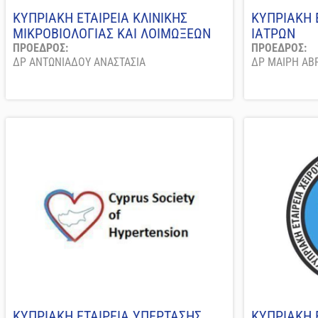
ΚΥΠΡΙΑΚΗ ΕΤΑΙΡΕΙΑ ΚΛΙΝΙΚΗΣ
ΚΥΠΡΙΑΚΗ 
ΜΙΚΡΟΒΙΟΛΟΓΙΑΣ ΚΑΙ ΛΟΙΜΩΞΕΩΝ
ΙΑΤΡΩΝ
ΠΡΟΕΔΡΟΣ:
ΠΡΟΕΔΡΟΣ:
ΔΡ ΑΝΤΩΝΙΑΔΟΥ ΑΝΑΣΤΑΣΙΑ
ΔΡ ΜΑΙΡΗ ΑΒ
ΚΥΠΡΙΑΚΗ ΕΤΑΙΡΕΙΑ ΥΠΕΡΤΑΣΗΣ
ΚΥΠΡΙΑΚΗ 