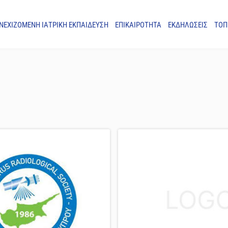
ΝΕΧΙΖΟΜΕΝΗ ΙΑΤΡΙΚΗ ΕΚΠΑΙΔΕΥΣΗ
ΕΠΙΚΑΙΡΟΤΗΤΑ
ΕΚΔΗΛΩΣΕΙΣ
ΤΟΠ