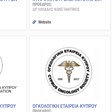
ΠΡΟΕΔΡΟΣ:
ΔΡ ΗΛΙΑΔΗΣ ΚΩΝΣΤΑΝΤΙΝΟΣ
Website
 ΚΥΠΡΟΥ
ΟΓΚΟΛΟΓΙΚΗ ΕΤΑΙΡΕΙΑ ΚΥΠΡΟΥ
ΠΡΟΕΔΡΟΣ: