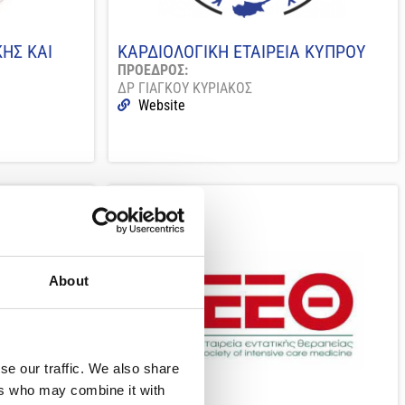
ΚΗΣ ΚΑΙ
ΚΑΡΔΙΟΛΟΓΙΚΗ ΕΤΑΙΡΕΙΑ ΚΥΠΡΟΥ
ΠΡΟΕΔΡΟΣ:
ΔΡ ΓΙΑΓΚΟΥ ΚΥΡΙΑΚΟΣ
Website
About
se our traffic. We also share
ers who may combine it with