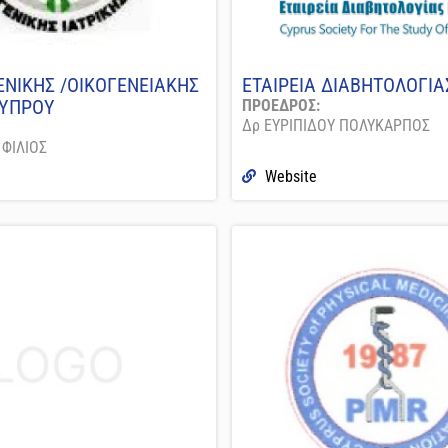
ΓΕΝΙΚΗΣ /ΟΙΚΟΓΕΝΕΙΑΚΗΣ
ΕΤΑΙΡΕΙΑ ΔΙΑΒΗΤΟΛΟΓΙ
ΚΥΠΡΟΥ
ΠΡΟΕΔΡΟΣ:
Δρ ΕΥΡΙΠΙΔΟΥ ΠΟΛΥΚΑΡΠΟΣ
ΦΙΛΙΟΣ
Website