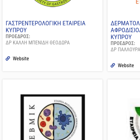
ΓΑΣΤΡΕΝΤΕΡΟΛΟΓΙΚΗ ΕΤΑΙΡΕΙΑ
ΔΕΡΜΑΤΟΛ
ΚΥΠΡΟΥ
ΑΦΡΟΔΙΣΙΟ
ΚΥΠΡΟΥ
ΠΡΟΕΔΡΟΣ:
ΔΡ ΚΑΛΛΗ ΜΠΕΝΙΔΗ ΘΕΟΔΩΡΑ
ΠΡΟΕΔΡΟΣ:
ΔΡ ΠΑΛΛΟΥΡΑ
Website
Website