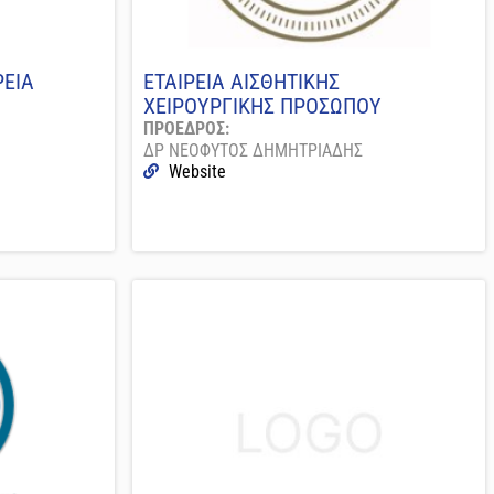
ΡΕΙΑ
ΕΤΑΙΡΕΙΑ ΑΙΣΘΗΤΙΚΗΣ
ΧΕΙΡΟΥΡΓΙΚΗΣ ΠΡΟΣΩΠΟΥ
ΠΡΟΕΔΡΟΣ:
ΔΡ ΝΕΟΦΥΤΟΣ ΔΗΜΗΤΡΙΑΔΗΣ
Website