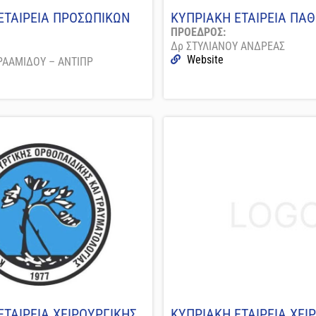
ΕΤΑΙΡΕΙΑ ΠΡΟΣΩΠΙΚΩΝ
ΚΥΠΡΙΑΚΗ ΕΤΑΙΡΕΙΑ ΠΑ
ΠΡΟΕΔΡΟΣ:
Δρ ΣΤΥΛΙΑΝΟΥ ΑΝΔΡΕΑΣ
Website
ΡΑΑΜΙΔΟΥ – ΑΝΤΙΠΡ
ΕΤΑΙΡΕΙΑ ΧΕΙΡΟΥΡΓΙΚΗΣ
ΚΥΠΡΙΑΚΗ ΕΤΑΙΡΕΙΑ ΧΕΙ