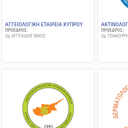
ΑΓΓΕΙΟΛΟΓΙΚΗ ΕΤΑΙΡΕΙΑ ΚΥΠΡΟΥ
ΑΚΤΙΝΟΛΟΓ
ΠΡΟΕΔΡΟΣ:
ΠΡΟΕΔΡΟΣ:
Δρ ΑΓΓΕΛΙΔΗΣ ΝΙΚΟΣ
Δρ ΤΖΙΑΚΟΥΡ