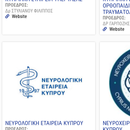
ΟΡΘΟΠΑΙΔΙ
ΠΡΟΕΔΡΟΣ:
Δρ ΣΤΥΛΙΑΝΟΥ ΦΙΛΙΠΠΟΣ
ΤΡΑΥΜΑΤΟ
Website
ΠΡΟΕΔΡΟΣ:
ΔΡ ΓΑΡΠΟΖΗΣ
Website
ΝΕΥΡΟΛΟΓΙΚΗ ΕΤΑΙΡΕΙΑ ΚΥΠΡΟΥ
ΝΕΥΡΟΧΕΙΡ
ΚΥΠΡΟΥ
ΠΡΟΕΔΡΟΣ: