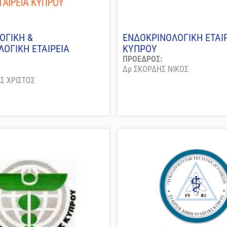
ΟΓΙΚΗ &
ΕΝΔΟΚΡΙΝΟΛΟΓΙΚΗ ΕΤΑΙ
ΛΟΓΙΚΗ ΕΤΑΙΡΕΙΑ
ΚΥΠΡΟΥ
ΠΡΟΕΔΡΟΣ:
Δρ ΣΚΟΡΔΗΣ ΝΙΚΟΣ
Σ ΧΡΙΣΤΟΣ