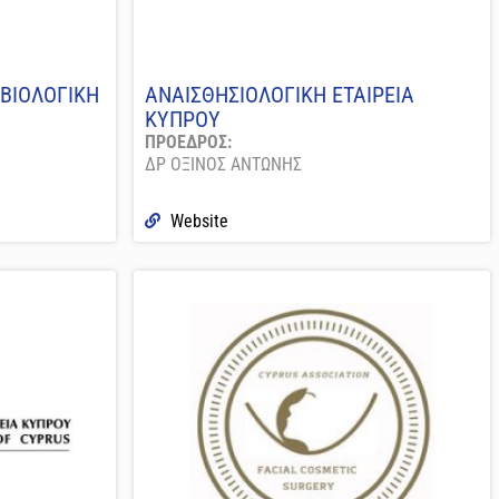
ΒΙΟΛΟΓΙΚΗ
ΑΝΑΙΣΘΗΣΙΟΛΟΓΙΚΗ ΕΤΑΙΡΕΙΑ
ΚΥΠΡΟΥ
ΠΡΟΕΔΡΟΣ:
ΔΡ ΟΞΙΝΟΣ ΑΝΤΩΝΗΣ
Website