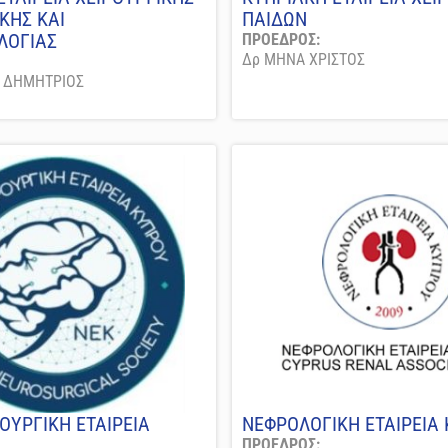
ΚΗΣ ΚΑΙ
ΠΑΙΔΩΝ
ΛΟΓΙΑΣ
ΠΡΟΕΔΡΟΣ:
Δρ ΜΗΝΑ ΧΡΙΣΤΟΣ
 ΔΗΜΗΤΡΙΟΣ
ΟΥΡΓΙΚΗ ΕΤΑΙΡΕΙΑ
ΝΕΦΡΟΛΟΓΙΚΗ ΕΤΑΙΡΕΙΑ
ΠΡΟΕΔΡΟΣ: