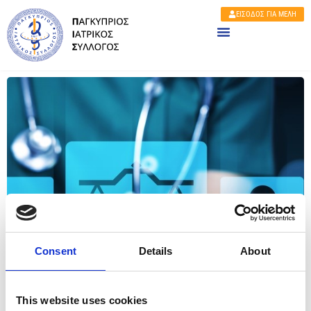
ΕΙΣΟΔΟΣ ΓΙΑ ΜΕΛΗ
Consent
Details
About
This website uses cookies