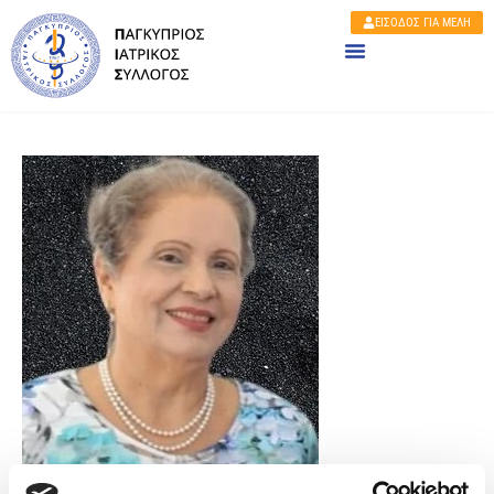
ΕΙΣΟΔΟΣ ΓΙΑ ΜΕΛΗ