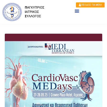
ΕΙΣΟΔΟΣ ΓΙΑ ΜΕΛΗ