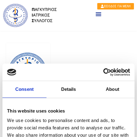
ΕΙΣΟΔΟΣ ΓΙΑ ΜΕΛΗ
Consent
Details
About
Share
This website uses cookies
We use cookies to personalise content and ads, to
provide social media features and to analyse our traffic.
Home
Event
3ο ΚΥΠΡΟΕΛΛΑΔΙΚΟ ΣΥΝΕΔΡΙΟ ΥΠΕΡΤΑΣΗΣ (CME )
We also share information about your use of our site with
3ο ΚΥΠΡΟΕΛΛΑΔΙΚΟ ΣΥΝΕΔΡΙΟ ΥΠΕΡΤΑΣΗΣ (CME )