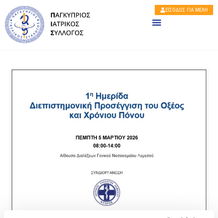
ΕΙΣΟΔΟΣ ΓΙΑ ΜΕΛΗ