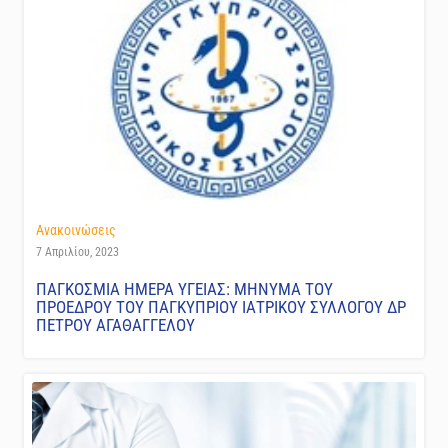
Ανακοινώσεις
7 Απριλίου, 2023
ΠΑΓΚΟΣΜΙΑ ΗΜΕΡΑ ΥΓΕΙΑΣ: ΜΗΝΥΜΑ ΤΟΥ
ΠΡΟΕΔΡΟΥ ΤΟΥ ΠΑΓΚΥΠΡΙΟΥ ΙΑΤΡΙΚΟΥ ΣΥΛΛΟΓΟΥ ΔΡ
ΠΕΤΡΟΥ ΑΓΑΘΑΓΓΕΛΟΥ