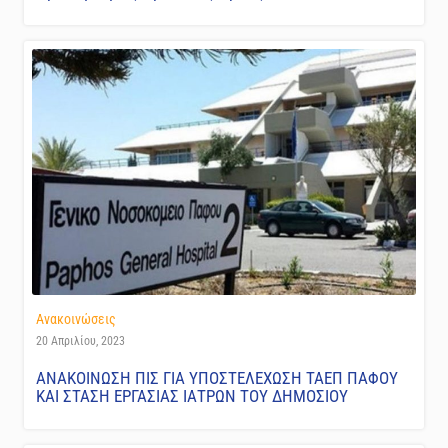
Ανακοινώσεις
20 Απριλίου, 2023
ΑΝΑΚΟΙΝΩΣΗ ΠΙΣ ΓΙΑ ΥΠΟΣΤΕΛΕΧΩΣΗ ΤΑΕΠ ΠΑΦΟΥ
ΚΑΙ ΣΤΑΣΗ ΕΡΓΑΣΙΑΣ ΙΑΤΡΩΝ ΤΟΥ ΔΗΜΟΣΙΟΥ