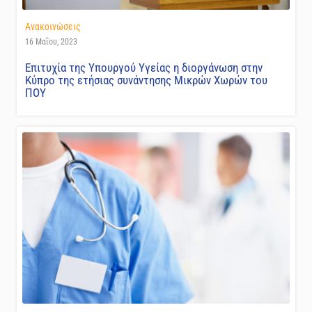
Ανακοινώσεις
16 Μαΐου, 2023
Επιτυχία της Υπουργού Υγείας η διοργάνωση στην
Κύπρο της ετήσιας συνάντησης Μικρών Χωρών του
ΠΟΥ