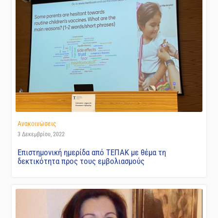
Ανακοινώσεις
3 Δεκεμβρίου, 2022
Επιστημονική ημερίδα από ΤΕΠΑΚ με θέμα τη
δεκτικότητα προς τους εμβολιασμούς