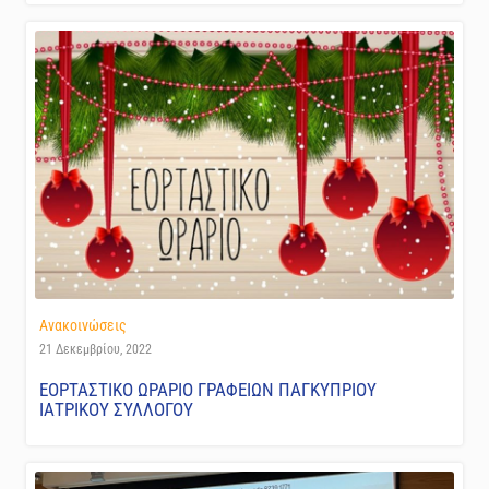
Ανακοινώσεις
21 Δεκεμβρίου, 2022
ΕΟΡΤΑΣΤΙΚΟ ΩΡΑΡΙΟ ΓΡΑΦΕΙΩΝ ΠΑΓΚΥΠΡΙΟΥ
ΙΑΤΡΙΚΟΥ ΣΥΛΛΟΓΟΥ