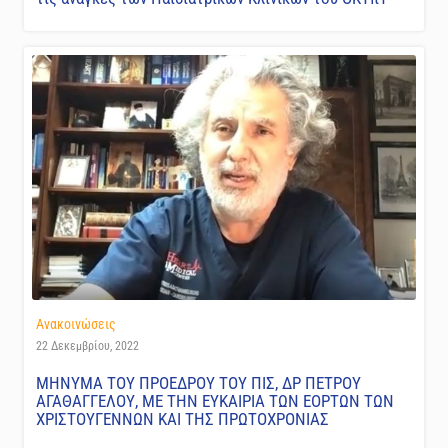
Ανακοινώσεις
22 Δεκεμβρίου, 2022
ΜΗΝΥΜΑ ΤΟΥ ΠΡΟΕΔΡΟΥ ΤΟΥ ΠΙΣ, ΔΡ ΠΕΤΡΟΥ
ΑΓΑΘΑΓΓΕΛΟΥ, ΜΕ ΤΗΝ ΕΥΚΑΙΡΙΑ ΤΩΝ ΕΟΡΤΩΝ ΤΩΝ
ΧΡΙΣΤΟΥΓΕΝΝΩΝ ΚΑΙ ΤΗΣ ΠΡΩΤΟΧΡΟΝΙΑΣ