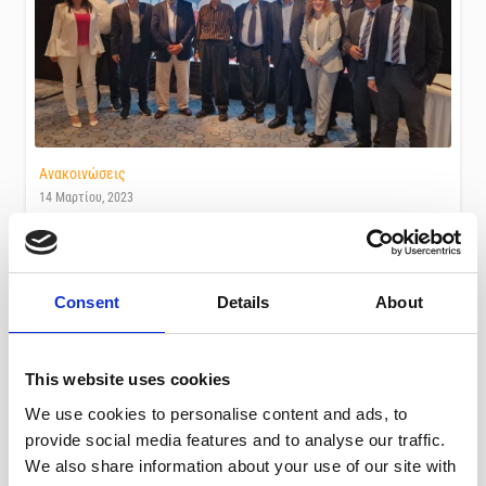
Ανακοινώσεις
14 Μαρτίου, 2023
ΜΕ ΕΠΙΤΥΧΙΑ ΠΡΑΓΜΑΤΟΠΟΙΗΘΗΚΕ ΤΟ ΔΕΥΤΕΡΟ
ΠΑΓΚΥΠΡΙΟ ΓΑΣΤΡΕΝΤΕΡΟΛΟΓΙΚΟ ΣΥΝΕΔΡΙΟ
Consent
Details
About
This website uses cookies
We use cookies to personalise content and ads, to
provide social media features and to analyse our traffic.
We also share information about your use of our site with