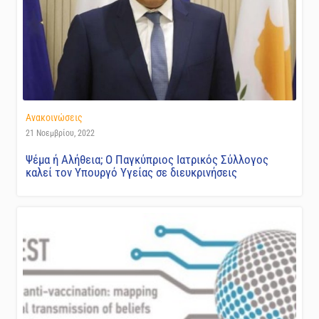
Ανακοινώσεις
21 Νοεμβρίου, 2022
Ψέμα ή Αλήθεια; Ο Παγκύπριος Ιατρικός Σύλλογος
καλεί τον Υπουργό Υγείας σε διευκρινήσεις