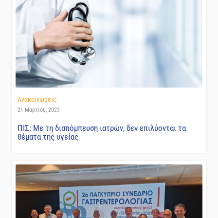
Ανακοινώσεις
21 Μαρτίου, 2023
ΠΙΣ: Με τη διαπόμπευση ιατρών, δεν επιλύονται τα
θέματα της υγείας