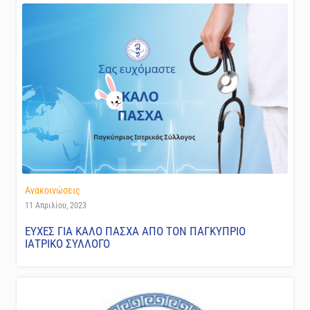
Ανακοινώσεις
11 Απριλίου, 2023
ΕΥΧΕΣ ΓΙΑ ΚΑΛΟ ΠΑΣΧΑ ΑΠΟ ΤΟΝ ΠΑΓΚΥΠΡΙΟ
ΙΑΤΡΙΚΟ ΣΥΛΛΟΓΟ