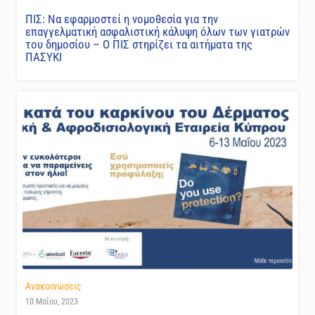
ΠΙΣ: Να εφαρμοστεί η νομοθεσία για την
επαγγελματική ασφαλιστική κάλυψη όλων των γιατρών
του δημοσίου – Ο ΠΙΣ στηρίζει τα αιτήματα της
ΠΑΣΥΚΙ
Ανακοινώσεις
10 Μαΐου, 2023