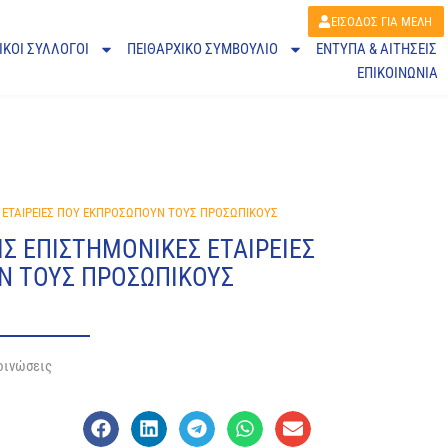
ΕΙΣΟΔΟΣ ΓΙΑ ΜΕΛΗ
ΙΚΟΙ ΣΥΛΛΟΓΟΙ
ΠΕΙΘΑΡΧΙΚΌ ΣΥΜΒΟΎΛΙΟ
ΕΝΤΥΠΑ & ΑΙΤΗΣΕΙΣ
ΕΠΙΚΟΙΝΩΝΙΑ
Σ ΕΤΑΙΡΕΙΕΣ ΠΟΥ ΕΚΠΡΟΣΩΠΟΥΝ ΤΟΥΣ ΠΡΟΣΩΠΙΚΟΥΣ
ΙΣ ΕΠΙΣΤΗΜΟΝΙΚΕΣ ΕΤΑΙΡΕΙΕΣ
Ν ΤΟΥΣ ΠΡΟΣΩΠΙΚΟΥΣ
οινώσεις