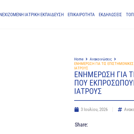
ΝΕΧΙΖΟΜΕΝΗ ΙΑΤΡΙΚΗ ΕΚΠΑΙΔΕΥΣΗ
ΕΠΙΚΑΙΡΟΤΗΤΑ
ΕΚΔΗΛΩΣΕΙΣ
ΤΟΠ
Home
Ανακοινώσεις
ΕΝΗΜΕΡΩΣΗ ΓΙΑ ΤΙΣ ΕΠΙΣΤΗΜΟΝΙΚΕ
ΙΑΤΡΟΥΣ
ΕΝΗΜΕΡΩΣΗ ΓΙΑ Τ
ΠΟΥ ΕΚΠΡΟΣΩΠΟΥ
ΙΑΤΡΟΥΣ
3 Ιουλίου, 2026
Ανακ
Share: