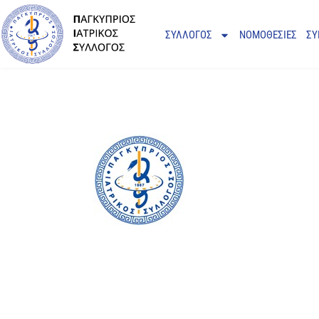
ΣΥΛΛΟΓΟΣ
ΝΟΜΟΘΕΣΙΕΣ
ΣΥ