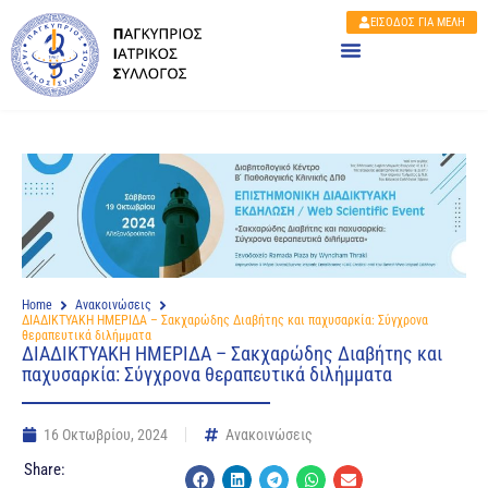
ΕΙΣΟΔΟΣ ΓΙΑ ΜΕΛΗ
Home
Ανακοινώσεις
ΔΙΑΔΙΚΤΥΑΚΗ ΗΜΕΡΙΔΑ – Σακχαρώδης Διαβήτης και παχυσαρκία: Σύγχρονα
θεραπευτικά διλήμματα
ΔΙΑΔΙΚΤΥΑΚΗ ΗΜΕΡΙΔΑ – Σακχαρώδης Διαβήτης και
παχυσαρκία: Σύγχρονα θεραπευτικά διλήμματα
16 Οκτωβρίου, 2024
Ανακοινώσεις
Share: