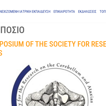
ΝΕΧΙΖΟΜΕΝΗ ΙΑΤΡΙΚΗ ΕΚΠΑΙΔΕΥΣΗ
ΕΠΙΚΑΙΡΟΤΗΤΑ
ΕΚΔΗΛΩΣΕΙΣ
ΤΟΠ
ΠΟΣΙΟ
POSIUM OF THE SOCIETY FOR RES
S