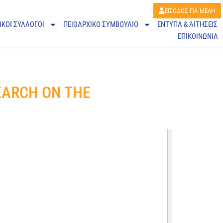
ΕΙΣΟΔΟΣ ΓΙΑ ΜΕΛΗ
ΙΚΟΙ ΣΥΛΛΟΓΟΙ
ΠΕΙΘΑΡΧΙΚΌ ΣΥΜΒΟΎΛΙΟ
ΕΝΤΥΠΑ & ΑΙΤΗΣΕΙΣ
ΕΠΙΚΟΙΝΩΝΙΑ
EARCH ON THE