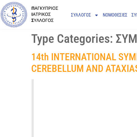
ΣΥΛΛΟΓΟΣ
ΝΟΜΟΘΕΣΙΕΣ
ΣΥ
Type Categories:
ΣΥΜ
14th INTERNATIONAL SYM
CEREBELLUM AND ATAXIA