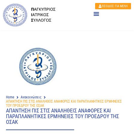
ΕΙΣΟΔΟΣ ΓΙΑ ΜΕΛΗ
Home
Ανακοινώσεις
ΑΠΑΝΤΗΣΗ ΠΙΣ ΣΤΙΣ ΑΝΑΛΗΘΕΙΣ ΑΝΑΦΟΡΕΣ ΚΑΙ ΠΑΡΑΠΛΑΝΗΤΙΚΕΣ ΕΡΜΗΝΕΙΕΣ
ΤΟΥ ΠΡΟΕΔΡΟΥ ΤΗΣ ΟΣΑΚ
ΑΠΑΝΤΗΣΗ ΠΙΣ ΣΤΙΣ ΑΝΑΛΗΘΕΙΣ ΑΝΑΦΟΡΕΣ ΚΑΙ
ΠΑΡΑΠΛΑΝΗΤΙΚΕΣ ΕΡΜΗΝΕΙΕΣ ΤΟΥ ΠΡΟΕΔΡΟΥ ΤΗΣ
ΟΣΑΚ