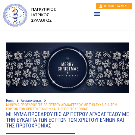
ΕΙΣΟΔΟΣ ΓΙΑ ΜΕΛΗ
Home
Ανακοινώσεις
ΜΗΝΥΜΑ ΠΡΟΕΔΡΟΥ ΠΙΣ ΔΡ ΠΕΤΡΟΥ ΑΓΑΘΑΓΓΕΛΟΥ ΜΕ ΤΗΝ ΕΥΚΑΙΡΙΑ ΤΩΝ
ΕΟΡΤΩΝ ΤΩΝ ΧΡΙΣΤΟΥΓΕΝΝΩΝ ΚΑΙ ΤΗΣ ΠΡΩΤΟΧΡΟΝΙΑΣ
ΜΗΝΥΜΑ ΠΡΟΕΔΡΟΥ ΠΙΣ ΔΡ ΠΕΤΡΟΥ ΑΓΑΘΑΓΓΕΛΟΥ ΜΕ
ΤΗΝ ΕΥΚΑΙΡΙΑ ΤΩΝ ΕΟΡΤΩΝ ΤΩΝ ΧΡΙΣΤΟΥΓΕΝΝΩΝ ΚΑΙ
ΤΗΣ ΠΡΩΤΟΧΡΟΝΙΑΣ