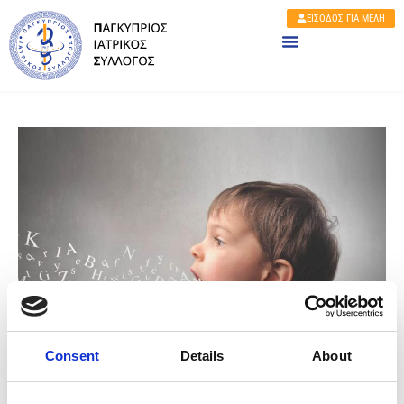
ΕΙΣΟΔΟΣ ΓΙΑ ΜΕΛΗ
Consent
Details
About