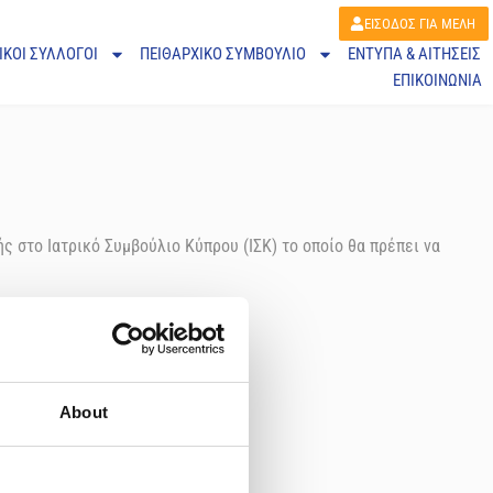
ΕΙΣΟΔΟΣ ΓΙΑ ΜΕΛΗ
ΙΚΟΙ ΣΥΛΛΟΓΟΙ
ΠΕΙΘΑΡΧΙΚΌ ΣΥΜΒΟΎΛΙΟ
ΕΝΤΥΠΑ & ΑΙΤΗΣΕΙΣ
ΕΠΙΚΟΙΝΩΝΙΑ
 στο Ιατρικό Συμβούλιο Κύπρου (ΙΣΚ) το οποίο θα πρέπει να
About