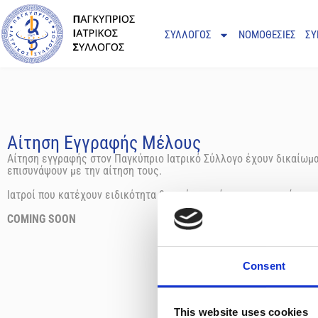
ΣΥΛΛΟΓΟΣ
ΝΟΜΟΘΕΣΙΕΣ
ΣΥ
Αίτηση Εγγραφής Μέλους
Αίτηση εγγραφής στον Παγκύπριο Ιατρικό Σύλλογο έχουν δικαίωμα 
επισυνάψουν με την αίτηση τους.
Ιατροί που κατέχουν ειδικότητα θα πρέπει επίσης να επισυνάψουν
COMING SOON
Consent
This website uses cookies