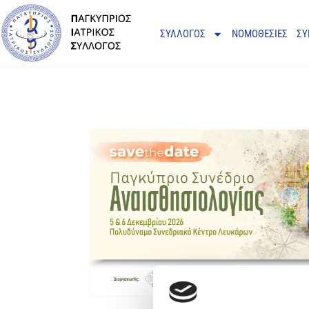
ΣΥΛΛΟΓΟΣ
ΝΟΜΟΘΕΣΙΕΣ
ΣΥ