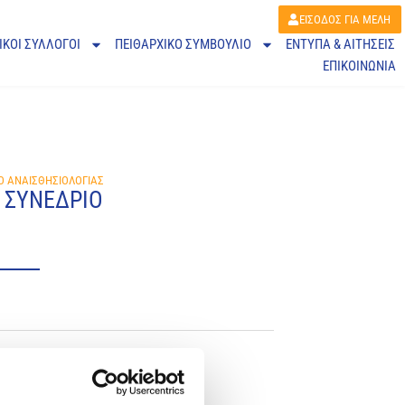
ΕΙΣΟΔΟΣ ΓΙΑ ΜΕΛΗ
ΙΚΟΙ ΣΥΛΛΟΓΟΙ
ΠΕΙΘΑΡΧΙΚΌ ΣΥΜΒΟΎΛΙΟ
ΕΝΤΥΠΑ & ΑΙΤΗΣΕΙΣ
ΕΠΙΚΟΙΝΩΝΙΑ
ΙΟ ΑΝΑΙΣΘΗΣΙΟΛΟΓΙΑΣ
Ο ΣΥΝΕΔΡΙΟ