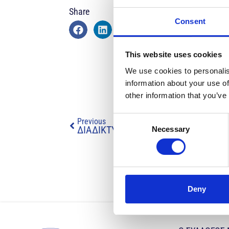
Share
Consent
This website uses cookies
We use cookies to personalis
information about your use of
other information that you’ve
Consent
Previous
Necessary
Selection
Deny