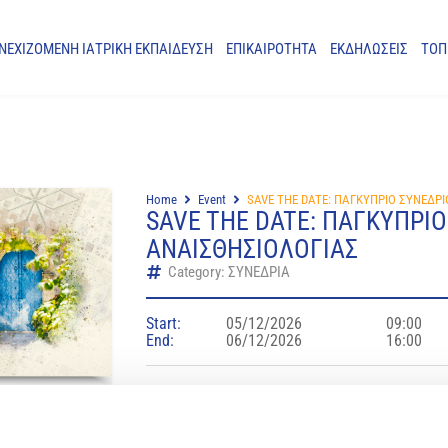
ΝΕΧΙΖΟΜΕΝΗ ΙΑΤΡΙΚΗ ΕΚΠΑΙΔΕΥΣΗ
ΕΠΙΚΑΙΡΟΤΗΤΑ
ΕΚΔΗΛΩΣΕΙΣ
ΤΟΠ
Home
Event
SAVE THE DATE: ΠΑΓΚΥΠΡΙΟ ΣΥΝΕΔΡ
SAVE THE DATE: ΠΑΓΚΥΠΡΙ
ΑΝΑΙΣΘΗΣΙΟΛΟΓΙΑΣ
Category: ΣΥΝΕΔΡΙΑ
Start:
05/12/2026
09:00
End:
06/12/2026
16:00
Location:
Πολυδύναμο Συνεδριακό Κέντρο Λευκάρων