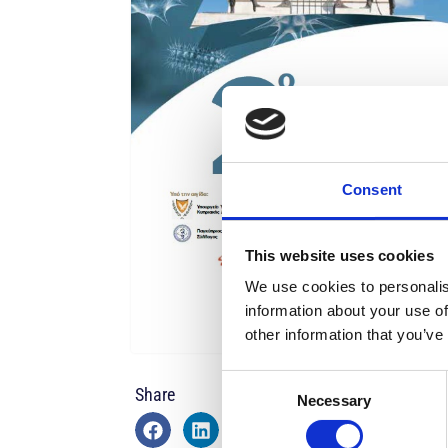
Consent
This website uses cookies
We use cookies to personalis
information about your use of
other information that you’ve
Consent
Share
Necessary
Selection