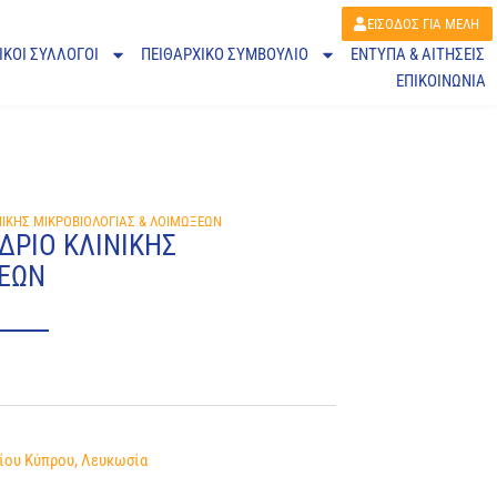
ΕΙΣΟΔΟΣ ΓΙΑ ΜΕΛΗ
ΙΚΟΙ ΣΥΛΛΟΓΟΙ
ΠΕΙΘΑΡΧΙΚΌ ΣΥΜΒΟΎΛΙΟ
ΕΝΤΥΠΑ & ΑΙΤΗΣΕΙΣ
ΕΠΙΚΟΙΝΩΝΙΑ
ΝΙΚΗΣ ΜΙΚΡΟΒΙΟΛΟΓΙΑΣ & ΛΟΙΜΩΞΕΩΝ
ΔΡΙΟ ΚΛΙΝΙΚΗΣ
ΞΕΩΝ
ίου Κύπρου, Λευκωσία