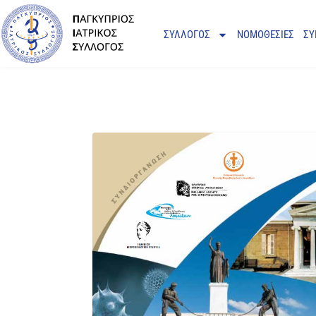
ΣΥΛΛΟΓΟΣ
ΝΟΜΟΘΕΣΙΕΣ
ΣΥ