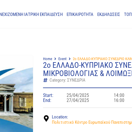
ΝΕΧΙΖΟΜΕΝΗ ΙΑΤΡΙΚΗ ΕΚΠΑΙΔΕΥΣΗ
ΕΠΙΚΑΙΡΟΤΗΤΑ
ΕΚΔΗΛΩΣΕΙΣ
ΤΟΠ
Home
Event
2ο ΕΛΛΑΔΟ-ΚΥΠΡΙΑΚΟ ΣΥΝΕΔΡΙΟ ΚΛΙ
2ο ΕΛΛΑΔΟ-ΚΥΠΡΙΑΚΟ ΣΥΝΕ
ΜΙΚΡΟΒΙΟΛΟΓΙΑΣ & ΛΟΙΜΩ
Category: ΣΥΝΕΔΡΙΑ
Start:
25/04/2025
14:00
End:
27/04/2025
16:00
Location:
Πολιτιστικό Κέντρο Ευρωπαϊκού Πανεπιστημ