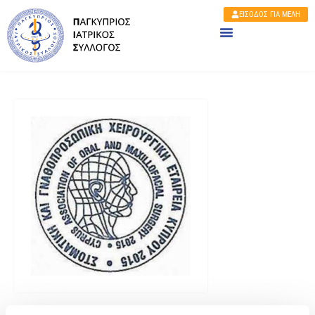
ΕΙΣΟΔΟΣ ΓΙΑ ΜΕΛΗ