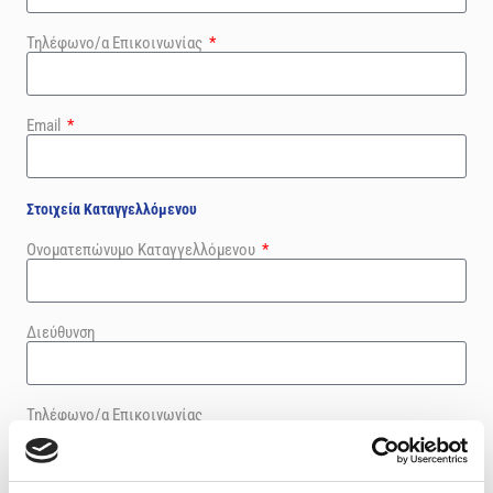
Τηλέφωνο/α Επικοινωνίας
Email
Στοιχεία Καταγγελλόμενου
Ονοματεπώνυμο Καταγγελλόμενου
Διεύθυνση
Τηλέφωνο/α Επικοινωνίας