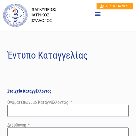
ΕΙΣΟΔΟΣ ΓΙΑ ΜΕΛΗ
Έντυπο Καταγγελίας
Στοιχεία Καταγγέλλοντος
Ονοματεπώνυμο Καταγγέλλοντος
Διεύθυνση