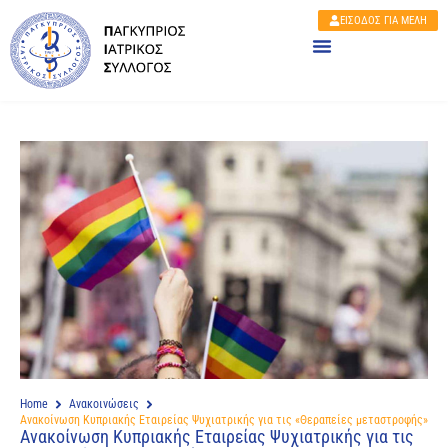
ΕΙΣΟΔΟΣ ΓΙΑ ΜΕΛΗ
Home
Ανακοινώσεις
Ανακοίνωση Κυπριακής Εταιρείας Ψυχιατρικής για τις «Θεραπείες μεταστροφής»
Ανακοίνωση Κυπριακής Εταιρείας Ψυχιατρικής για τις