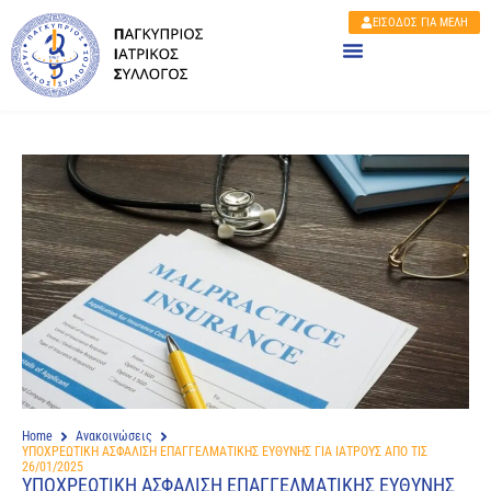
ΕΙΣΟΔΟΣ ΓΙΑ ΜΕΛΗ
Home
Ανακοινώσεις
ΥΠΟΧΡΕΩΤΙΚΗ ΑΣΦΑΛΙΣΗ ΕΠΑΓΓΕΛΜΑΤΙΚΗΣ ΕΥΘΥΝΗΣ ΓΙΑ ΙΑΤΡΟΥΣ ΑΠΟ ΤΙΣ
26/01/2025
ΥΠΟΧΡΕΩΤΙΚΗ ΑΣΦΑΛΙΣΗ ΕΠΑΓΓΕΛΜΑΤΙΚΗΣ ΕΥΘΥΝΗΣ