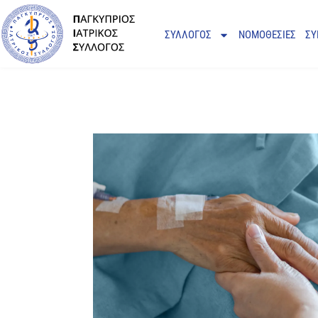
ΣΥΛΛΟΓΟΣ
ΝΟΜΟΘΕΣΙΕΣ
ΣΥ