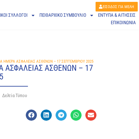
ΕΙΣΟΔΟΣ ΓΙΑ ΜΕΛΗ
ΙΚΟΙ ΣΥΛΛΟΓΟΙ
ΠΕΙΘΑΡΧΙΚΌ ΣΥΜΒΟΎΛΙΟ
ΕΝΤΥΠΑ & ΑΙΤΗΣΕΙΣ
ΕΠΙΚΟΙΝΩΝΙΑ
Α ΗΜΕΡΑ ΑΣΦΑΛΕΙΑΣ ΑΣΘΕΝΩΝ – 17 ΣΕΠΤΕΜΒΡΙΟΥ 2025
 ΑΣΦΑΛΕΙΑΣ ΑΣΘΕΝΩΝ – 17
5
Δελτία Τύπου