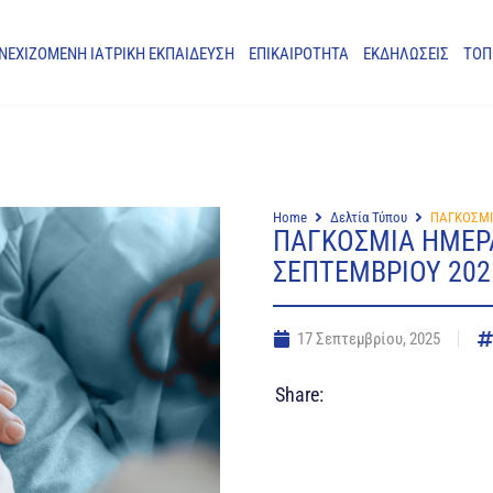
ΝΕΧΙΖΟΜΕΝΗ ΙΑΤΡΙΚΗ ΕΚΠΑΙΔΕΥΣΗ
ΕΠΙΚΑΙΡΟΤΗΤΑ
ΕΚΔΗΛΩΣΕΙΣ
ΤΟΠ
Home
Δελτία Τύπου
ΠΑΓΚΟΣΜΙ
ΠΑΓΚΟΣΜΙΑ ΗΜΕΡΑ
ΣΕΠΤΕΜΒΡΙΟΥ 202
17 Σεπτεμβρίου, 2025
Share: