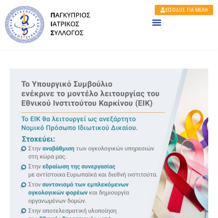
ΕΙΣΟΔΟΣ ΓΙΑ ΜΕΛΗ