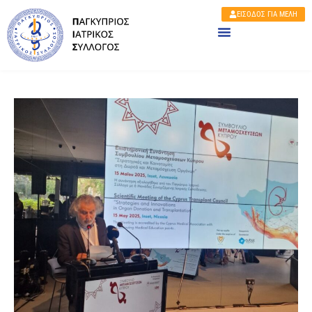
ΕΙΣΟΔΟΣ ΓΙΑ ΜΕΛΗ