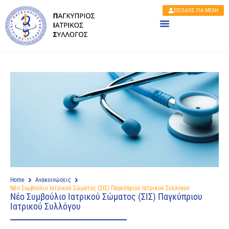
ΕΙΣΟΔΟΣ ΓΙΑ ΜΕΛΗ
Home
Ανακοινώσεις
Νέο Συμβούλιο Ιατρικού Σώματος (ΣΙΣ) Παγκύπριου Ιατρικού Συλλόγου
Νέο Συμβούλιο Ιατρικού Σώματος (ΣΙΣ) Παγκύπριου
Ιατρικού Συλλόγου