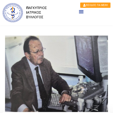
ΕΙΣΟΔΟΣ ΓΙΑ ΜΕΛΗ