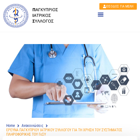
ΕΙΣΟΔΟΣ ΓΙΑ ΜΕΛΗ
Home
Ανακοινώσεις
ΕΡΕΥΝΑ ΠΑΓΚΥΠΡΙΟΥ ΙΑΤΡΙΚΟΥ ΣΥΛΛΟΓΟΥ ΓΙΑ ΤΗ ΧΡΗΣΗ ΤΟΥ ΣΥΣΤΗΜΑΤΟΣ
ΠΛΗΡΟΦΟΡΙΚΗΣ ΤΟΥ ΓεΣΥ
ΕΡΕΥΝΑ ΠΑΓΚΥΠΡΙΟΥ ΙΑΤΡΙΚΟΥ ΣΥΛΛΟΓΟΥ ΓΙΑ ΤΗ