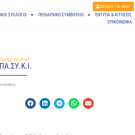
ΕΙΣΟΔΟΣ ΓΙΑ ΜΕΛΗ
ΙΚΟΙ ΣΥΛΛΟΓΟΙ
ΠΕΙΘΑΡΧΙΚΌ ΣΥΜΒΟΎΛΙΟ
ΕΝΤΥΠΑ & ΑΙΤΗΣΕΙΣ
ΕΠΙΚΟΙΝΩΝΙΑ
Η Δ.Σ. ΠΑ.ΣΥ.Κ.Ι.
Α.ΣΥ.Κ.Ι.
οινώσεις