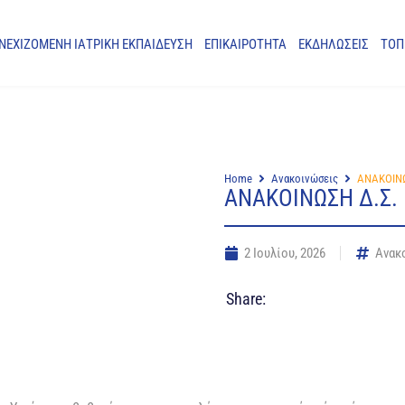
ΝΕΧΙΖΟΜΕΝΗ ΙΑΤΡΙΚΗ ΕΚΠΑΙΔΕΥΣΗ
ΕΠΙΚΑΙΡΟΤΗΤΑ
ΕΚΔΗΛΩΣΕΙΣ
ΤΟΠ
Home
Ανακοινώσεις
ΑΝΑΚΟΙΝΩΣ
ΑΝΑΚΟΙΝΩΣΗ Δ.Σ. Π
2 Ιουλίου, 2026
Ανακ
Share: