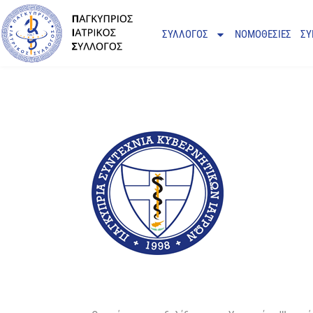
ΣΥΛΛΟΓΟΣ
ΝΟΜΟΘΕΣΙΕΣ
ΣΥ